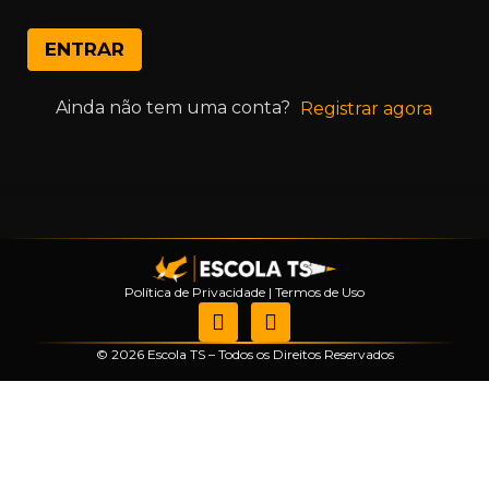
ENTRAR
Ainda não tem uma conta?
Registrar agora
Política de Privacidade
|
Termos de Uso
© 2026 Escola TS – Todos os Direitos Reservados