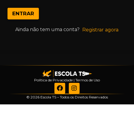
ENTRAR
Ainda não tem uma conta?
Registrar agora
Política de Privacidade
|
Termos de Uso
© 2026 Escola TS – Todos os Direitos Reservados