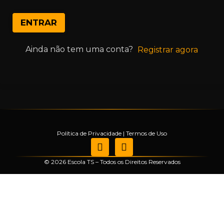
ENTRAR
Ainda não tem uma conta?
Registrar agora
Política de Privacidade
|
Termos de Uso
© 2026 Escola TS – Todos os Direitos Reservados