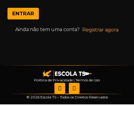
ENTRAR
Ainda não tem uma conta?
Registrar agora
Política de Privacidade
|
Termos de Uso
© 2026 Escola TS – Todos os Direitos Reservados