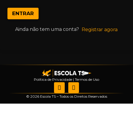
ENTRAR
Ainda não tem uma conta?
Registrar agora
Política de Privacidade
|
Termos de Uso
© 2026 Escola TS – Todos os Direitos Reservados