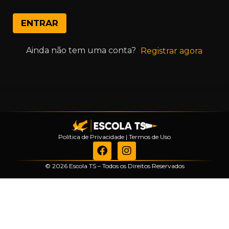
ENTRAR
Ainda não tem uma conta?
Registrar agora
Política de Privacidade
|
Termos de Uso
© 2026 Escola TS – Todos os Direitos Reservados