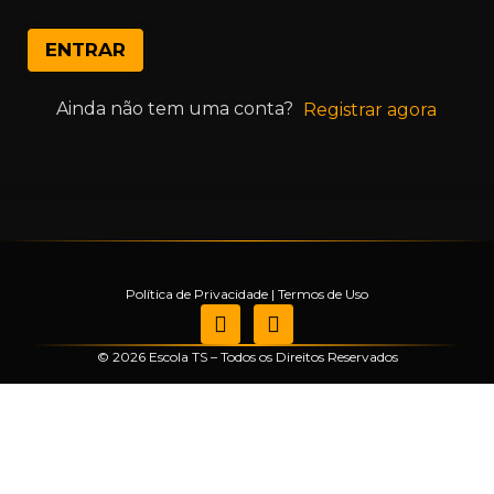
ENTRAR
Ainda não tem uma conta?
Registrar agora
Política de Privacidade
|
Termos de Uso
© 2026 Escola TS – Todos os Direitos Reservados