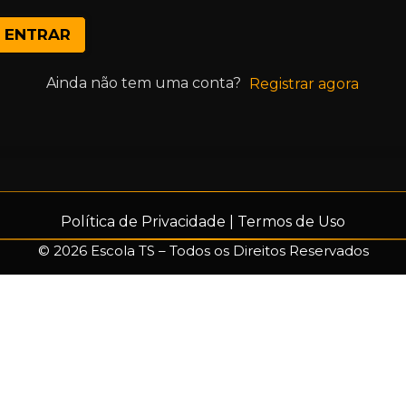
ENTRAR
Ainda não tem uma conta?
Registrar agora
Política de Privacidade
|
Termos de Uso
© 2026 Escola TS – Todos os Direitos Reservados