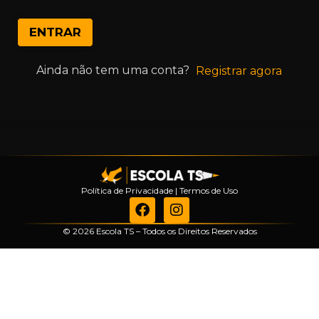
ENTRAR
Ainda não tem uma conta?
Registrar agora
Política de Privacidade
|
Termos de Uso
© 2026 Escola TS – Todos os Direitos Reservados