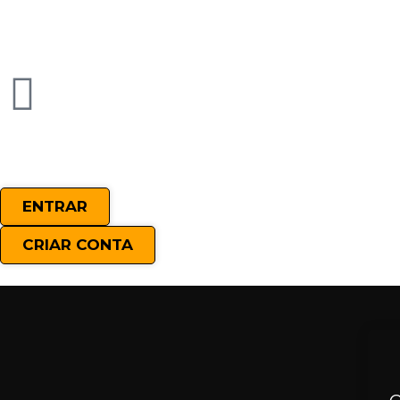
ENTRAR
CRIAR CONTA