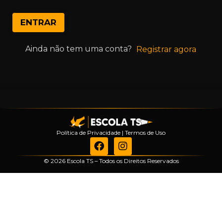
ENTRAR
Ainda não tem uma conta?
Registrar agora
Política de Privacidade
|
Termos de Uso
© 2026 Escola TS – Todos os Direitos Reservados