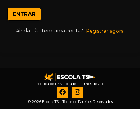
ENTRAR
Ainda não tem uma conta?
Registrar agora
Política de Privacidade
|
Termos de Uso
© 2026 Escola TS – Todos os Direitos Reservados