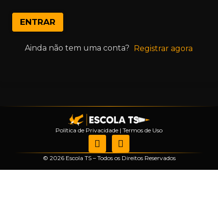
ENTRAR
Ainda não tem uma conta?
Registrar agora
Política de Privacidade
|
Termos de Uso
© 2026 Escola TS – Todos os Direitos Reservados