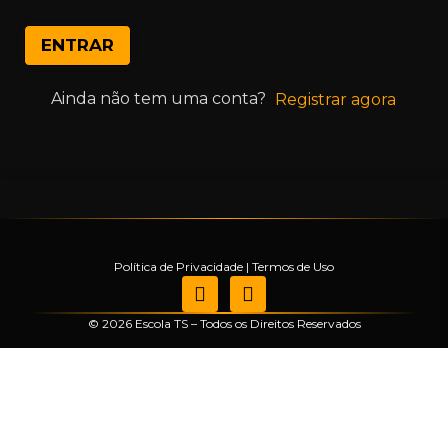
ENTRAR
Ainda não tem uma conta?
Registrar agora
Política de Privacidade
|
Termos de Uso
© 2026 Escola TS – Todos os Direitos Reservados