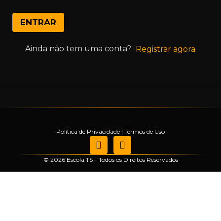
ENTRAR
Ainda não tem uma conta?
Registrar agora
Política de Privacidade
|
Termos de Uso
© 2026 Escola TS – Todos os Direitos Reservados