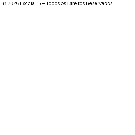
© 2026 Escola TS – Todos os Direitos Reservados