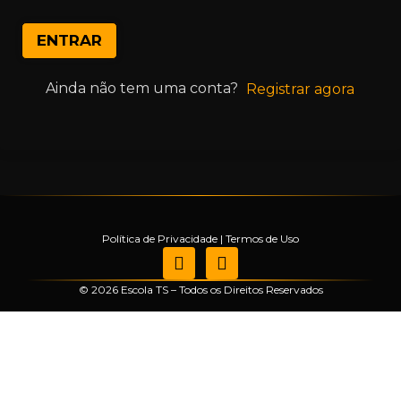
ENTRAR
Ainda não tem uma conta?
Registrar agora
Política de Privacidade
|
Termos de Uso
© 2026 Escola TS – Todos os Direitos Reservados