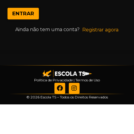
ENTRAR
Ainda não tem uma conta?
Registrar agora
Política de Privacidade
|
Termos de Uso
© 2026 Escola TS – Todos os Direitos Reservados