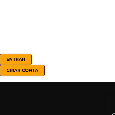
ENTRAR
CRIAR CONTA