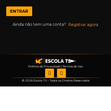
ENTRAR
Ainda não tem uma conta?
Registrar agora
Política de Privacidade
|
Termos de Uso
© 2026 Escola TS – Todos os Direitos Reservados