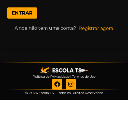
ENTRAR
Ainda não tem uma conta?
Registrar agora
Política de Privacidade
|
Termos de Uso
© 2026 Escola TS – Todos os Direitos Reservados