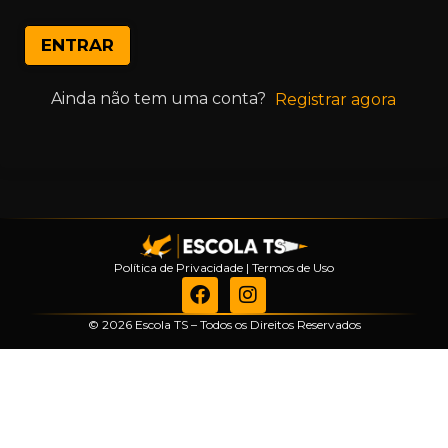
ENTRAR
Ainda não tem uma conta?
Registrar agora
Política de Privacidade
|
Termos de Uso
© 2026 Escola TS – Todos os Direitos Reservados