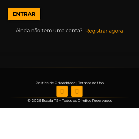
ENTRAR
Ainda não tem uma conta?
Registrar agora
Política de Privacidade
|
Termos de Uso
© 2026 Escola TS – Todos os Direitos Reservados