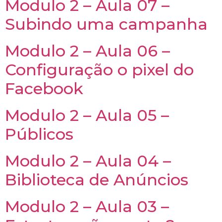
Modulo 2 – Aula 07 –
Subindo uma campanha
Modulo 2 – Aula 06 –
Configuração o pixel do
Facebook
Modulo 2 – Aula 05 –
Públicos
Modulo 2 – Aula 04 –
Biblioteca de Anúncios
Modulo 2 – Aula 03 –