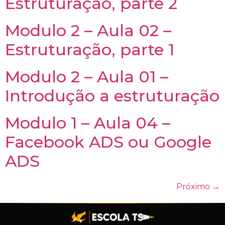
Estruturação, parte 2
Modulo 2 – Aula 02 –
Estruturação, parte 1
Modulo 2 – Aula 01 –
Introdução a estruturação
Modulo 1 – Aula 04 –
Facebook ADS ou Google
ADS
Próximo
→