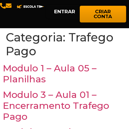
ENTRAR
CRIAR
CONTA
Categoria:
Trafego
Pago
Modulo 1 – Aula 05 –
Planilhas
Modulo 3 – Aula 01 –
Encerramento Trafego
Pago