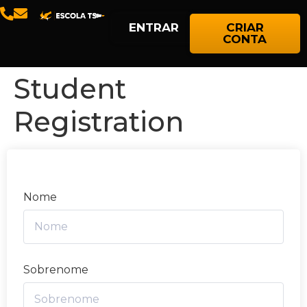
ENTRAR
CRIAR
CONTA
Student
Registration
Nome
Sobrenome