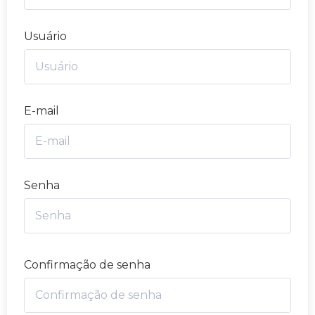
Usuário
E-mail
Senha
Confirmação de senha