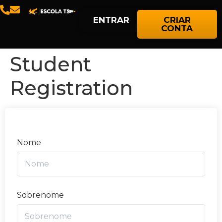
ENTRAR
CRIAR
CONTA
Student
Registration
Nome
Sobrenome