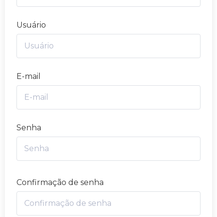
Usuário
E-mail
Senha
Confirmação de senha