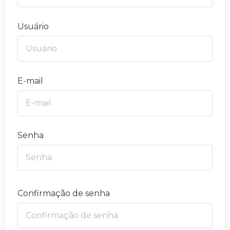
Usuário
E-mail
Senha
Confirmação de senha