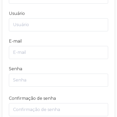
Usuário
E-mail
Senha
Confirmação de senha