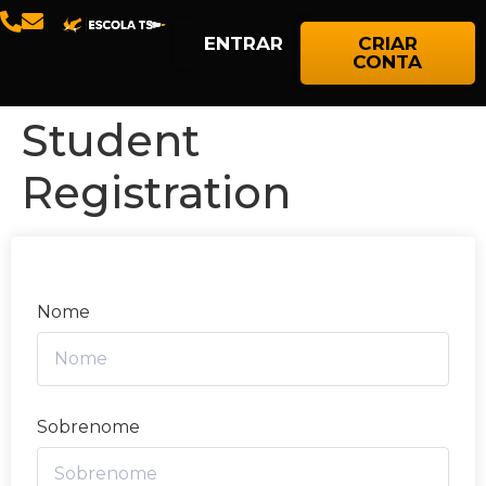
ENTRAR
CRIAR
CONTA
Student
Registration
Nome
Sobrenome