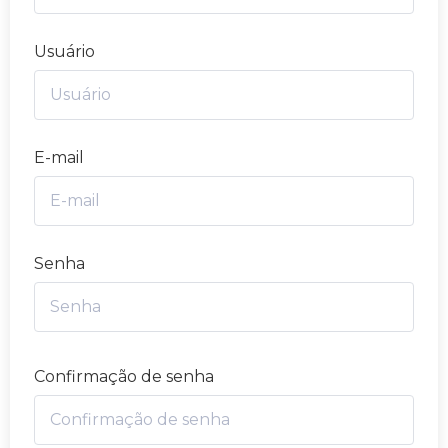
Usuário
E-mail
Senha
Confirmação de senha