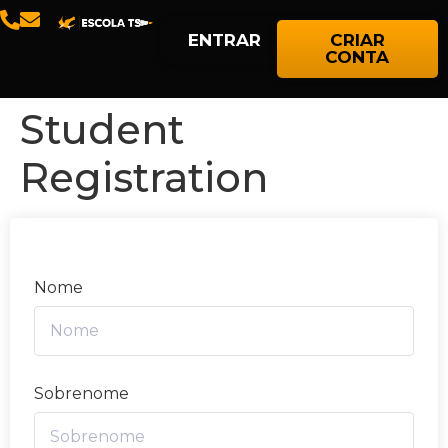
ENTRAR
CRIAR
CONTA
Student
Registration
Nome
Sobrenome