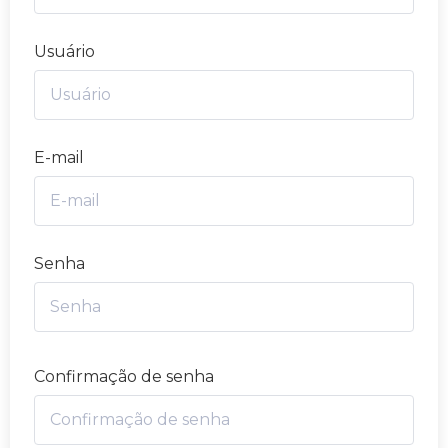
Usuário
E-mail
Senha
Confirmação de senha