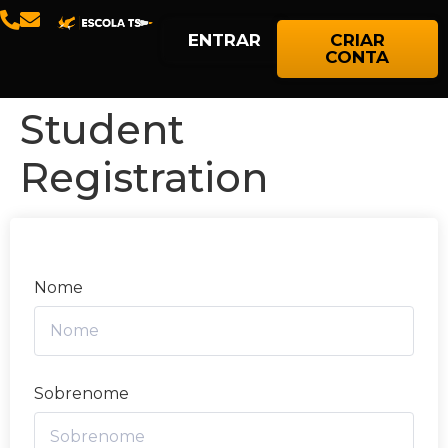
ENTRAR
CRIAR
CONTA
Student
Registration
Nome
Sobrenome