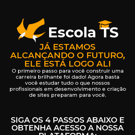
JÁ ESTAMOS
ALCANÇANDO O FUTURO,
ELE ESTÁ LOGO ALI
O primeiro passo para você construir uma
carreira brilhante foi dado! Agora basta
você estudar tudo o que nossos
profissionais em desenvolvimento e criação
de sites preparam para você.
SIGA OS 4 PASSOS ABAIXO E
OBTENHA ACESSO A NOSSA