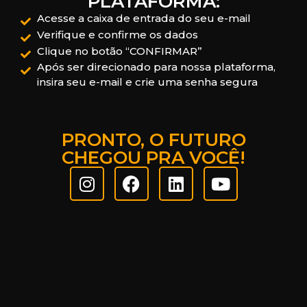
PLATAFORMA:
Acesse a caixa de entrada do seu e-mail
Verifique e confirme os dados
Clique no botão “CONFIRMAR”
Após ser direcionado para nossa plataforma,
insira seu e-mail e crie uma senha segura
PRONTO, O FUTURO
CHEGOU PRA VOCÊ!