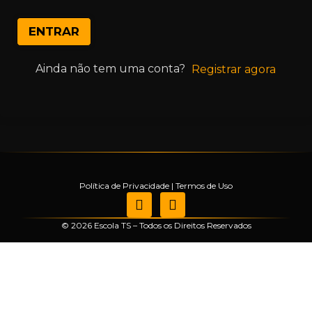
ENTRAR
Ainda não tem uma conta?
Registrar agora
Política de Privacidade
|
Termos de Uso
© 2026 Escola TS – Todos os Direitos Reservados